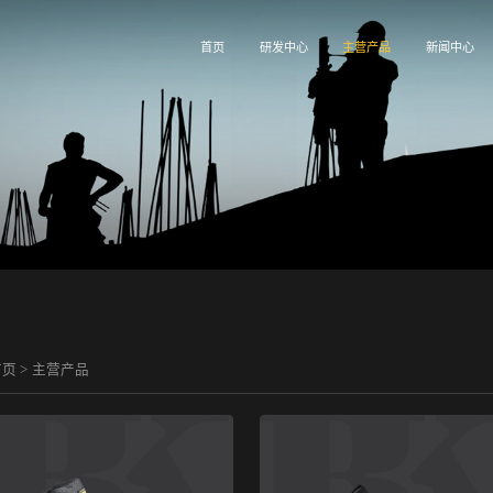
首页
研发中心
主营产品
新闻中心
首页
>
主营产品