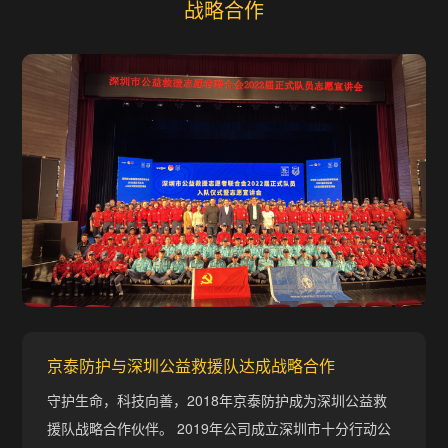
战略合作
京泰防护与深圳公益救援队达成战略合作
守护生命，科技向善，2018年京泰防护成为深圳公益救
援队战略合作伙伴。 2019年公司成立深圳市十分行动公