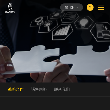
CN
战略合作
销售网络
联系我们