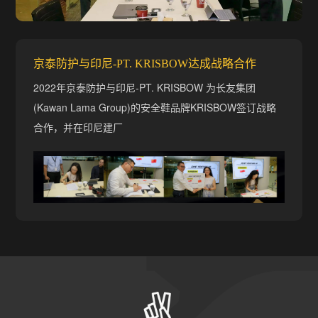
京泰防护与印尼-PT. KRISBOW达成战略合作
2022年京泰防护与印尼-PT. KRISBOW 为长友集团
(Kawan Lama Group)的安全鞋品牌KRISBOW签订战略
合作，并在印尼建厂