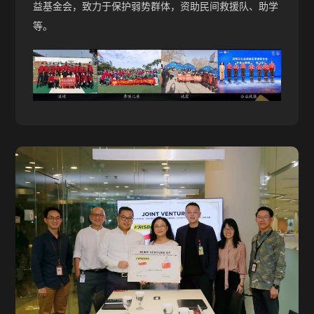
益基金会，致力于保护弱势群体，资助民间救援队、助学
等。